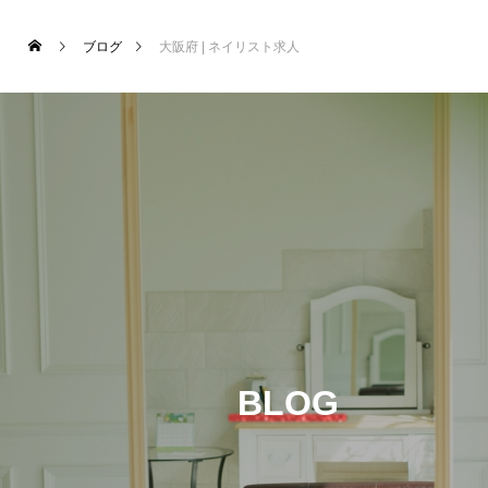
ブログ
大阪府 | ネイリスト求人
BLOG