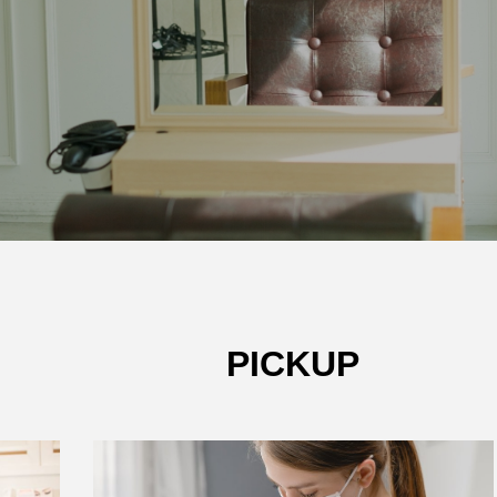
PICKUP