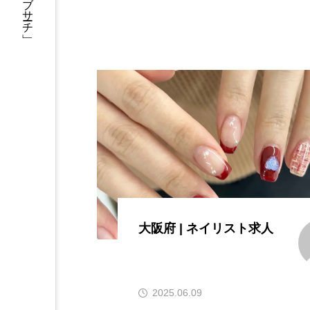
大阪府 | ネイリスト求人
2025.06.09