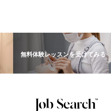
無料体験レッスンを受けてみる