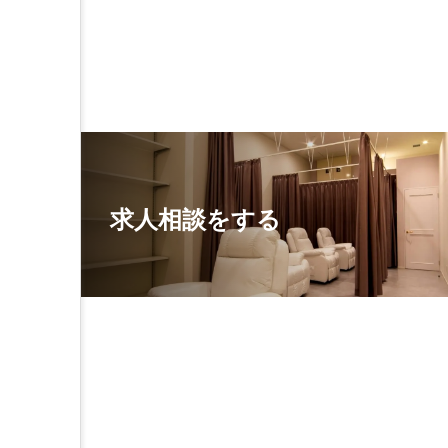
求人相談をする