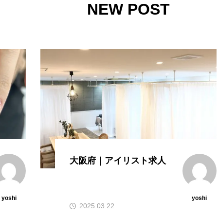
NEW POST
大阪府｜アイリスト求人
yoshi
yoshi
2025.03.22