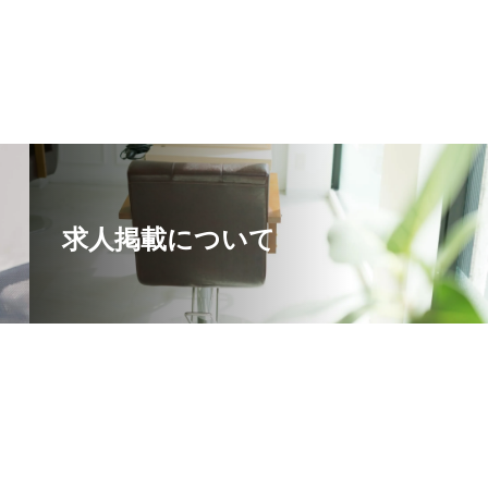
求人掲載について