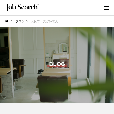
ブログ
大阪市｜美容師求人
BLOG