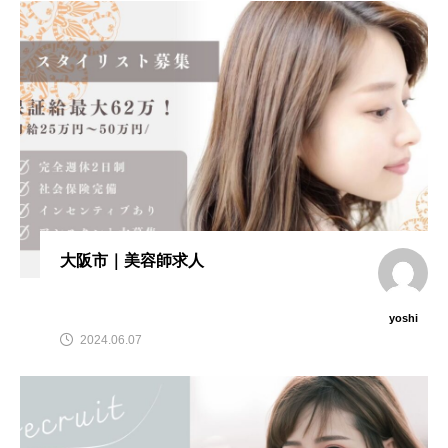
大阪市｜美容師求人
yoshi
2024.06.07