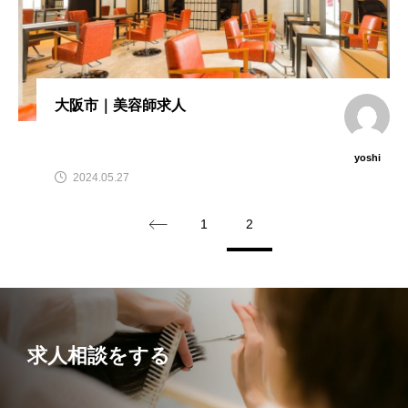
大阪市｜美容師求人
yoshi
2024.05.27
1
2
求人相談をする