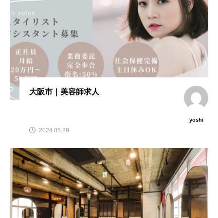
大阪市｜美容師求人
yoshi
2024.05.29