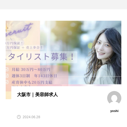
大阪市｜美容師求人
yoshi
2024.06.28