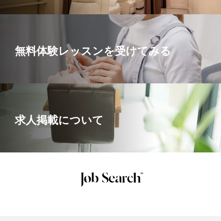
無料体験レッスンを受けてみる
求人掲載について