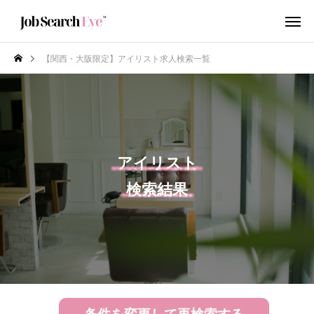
【関西・大阪限定】アイリスト求人検索一覧
アイリスト
検索結果