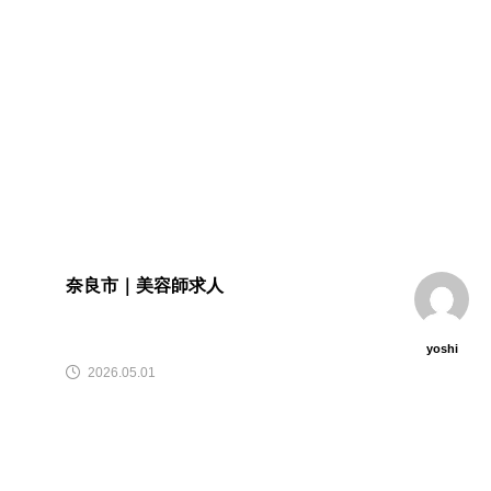
奈良市｜美容師求人
yoshi
2026.05.01