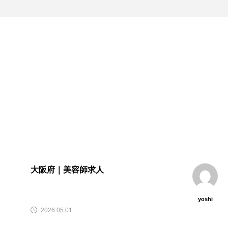
大阪府｜美容師求人
yoshi
2026.05.01