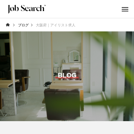
ブログ
大阪府｜アイリスト求人
BLOG