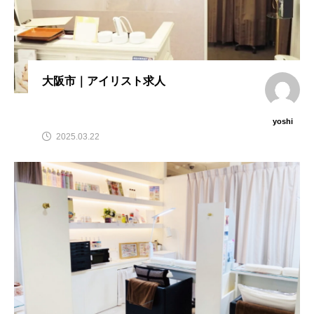
大阪市｜アイリスト求人
yoshi
2025.03.22