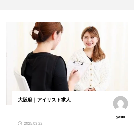
大阪府｜アイリスト求人
yoshi
2025.03.22