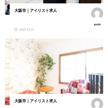
大阪市｜アイリスト求人
yoshi
2025.03.22
大阪市｜アイリスト求人