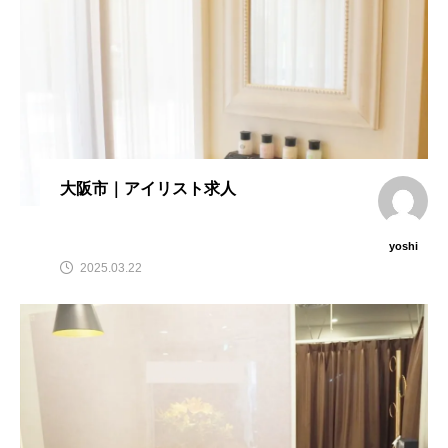
大阪市｜アイリスト求人
yoshi
2025.03.22