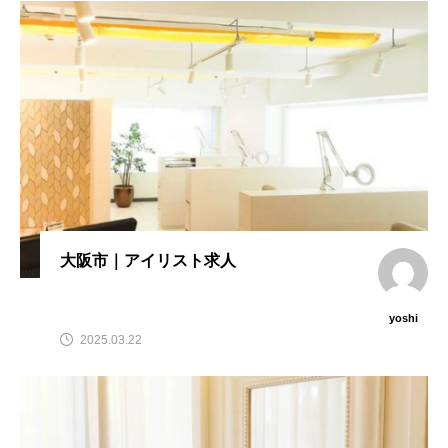
大阪市｜アイリスト求人
yoshi
2025.03.22