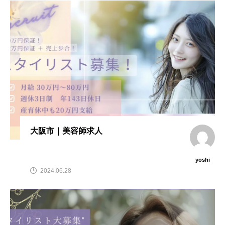
大阪市｜美容師求人
yoshi
2024.06.28