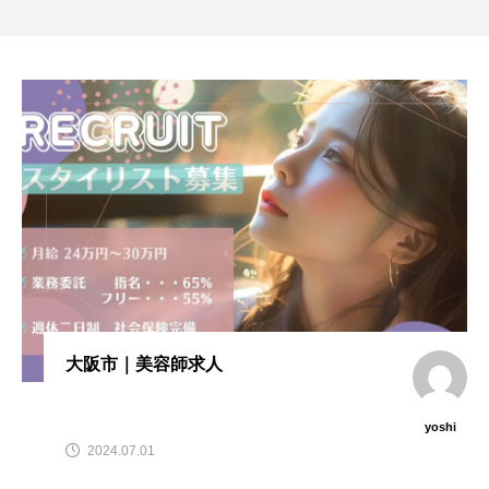
大阪市｜美容師求人
yoshi
2024.07.01