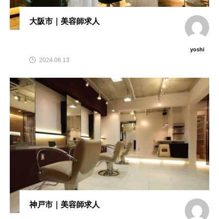
大阪市｜美容師求人
yoshi
2024.06.13
神戸市｜美容師求人