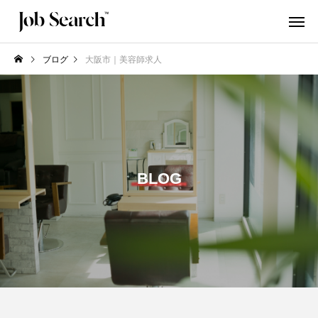
ブログ
大阪市｜美容師求人
BLOG