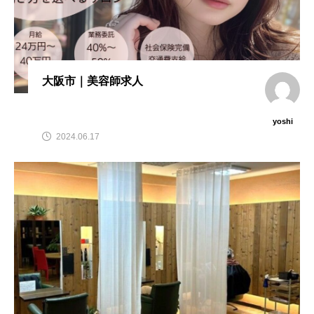
大阪市｜美容師求人
yoshi
2024.06.17