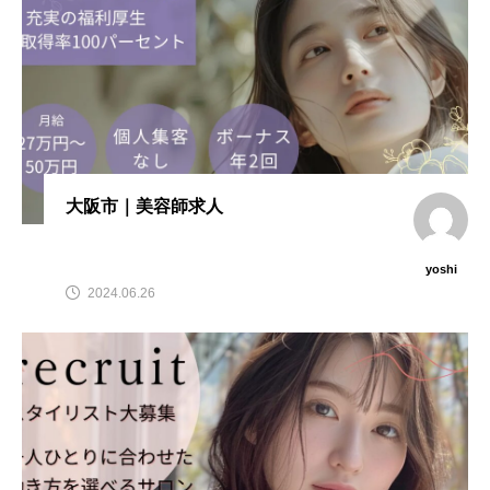
大阪市｜美容師求人
yoshi
2024.06.26