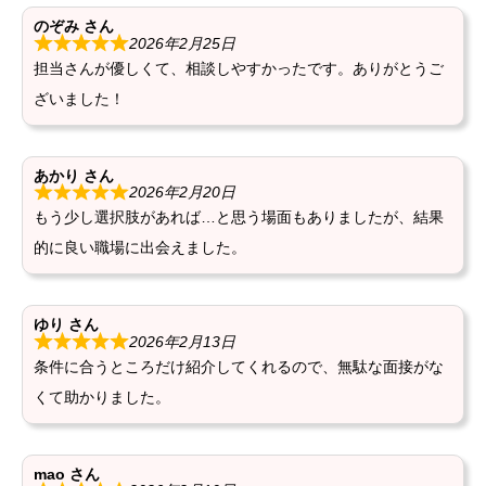
のぞみ
さん
2026年2月25日
担当さんが優しくて、相談しやすかったです。ありがとうご
ざいました！
あかり
さん
2026年2月20日
もう少し選択肢があれば…と思う場面もありましたが、結果
的に良い職場に出会えました。
ゆり
さん
2026年2月13日
条件に合うところだけ紹介してくれるので、無駄な面接がな
くて助かりました。
mao
さん