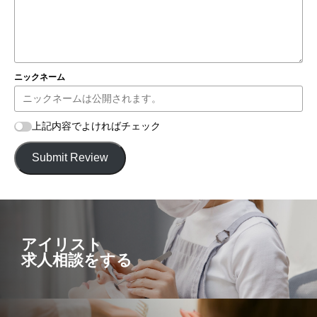
ニックネーム
上記内容でよければチェック
Submit Review
アイリスト
求人相談をする