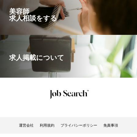
美容師
求人相談をする
求人掲載について
運営会社
利用規約
プライバシーポリシー
免責事項