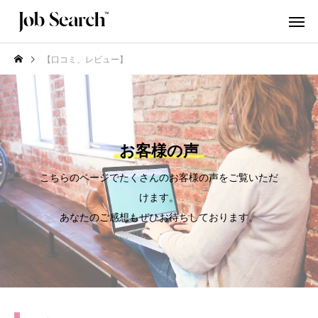
【口コミ、レビュー】
お客様の声
こちらのページでたくさんのお客様の声をご覧いただ
けます。
あなたのご感想もぜひお待ちしております。