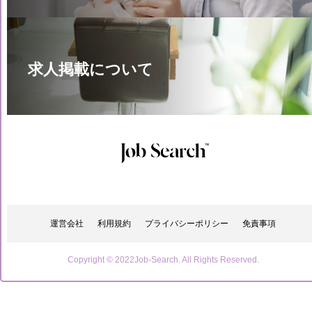
求人掲載について
運営会社
利用規約
プライバシーポリシー
免責事項
Copyright © 2022Job-Search. All Rights Reserved.