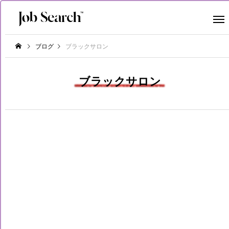
ブログ
ブラックサロン
ブラックサロン