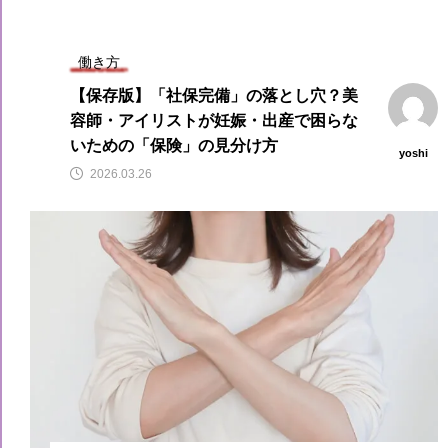
働き方
【保存版】「社保完備」の落とし穴？美
容師・アイリストが妊娠・出産で困らな
いための「保険」の見分け方
yoshi
2026.03.26