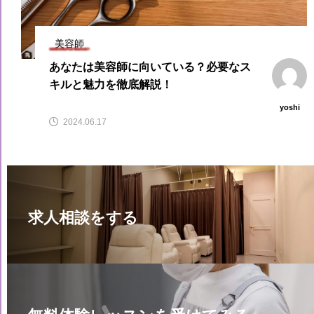
美容師
あなたは美容師に向いている？必要なス
キルと魅力を徹底解説！
yoshi
2024.06.17
求人相談をする