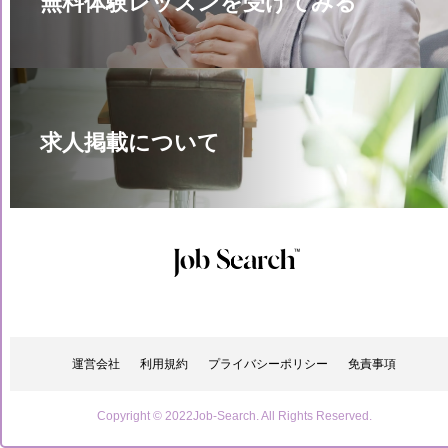
無料体験レッスンを受けてみる
求人掲載について
運営会社
利用規約
プライバシーポリシー
免責事項
Copyright © 2022Job-Search. All Rights Reserved.