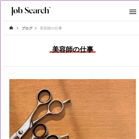
ブログ
美容師の仕事
美容師の仕事