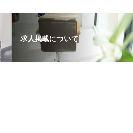
求人掲載について