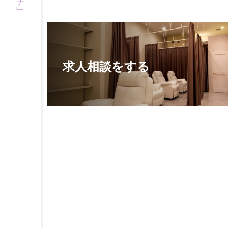
求人相談をする