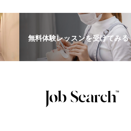
無料体験レッスンを受けてみる