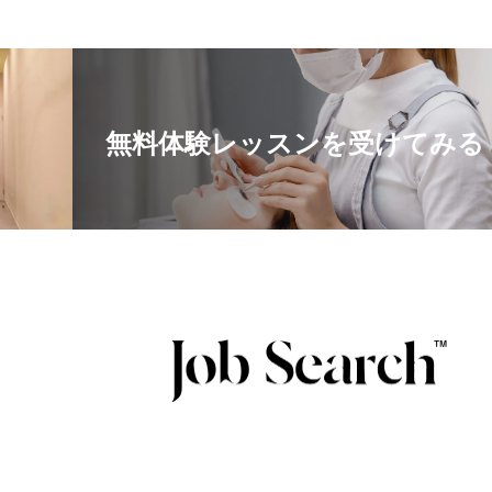
無料体験レッスンを受けてみる