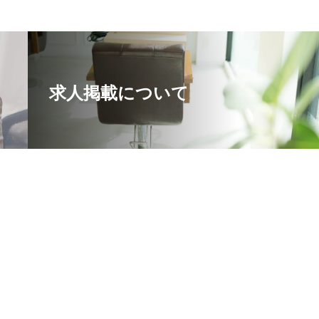
求人掲載について