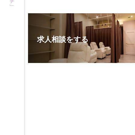
求人相談をする