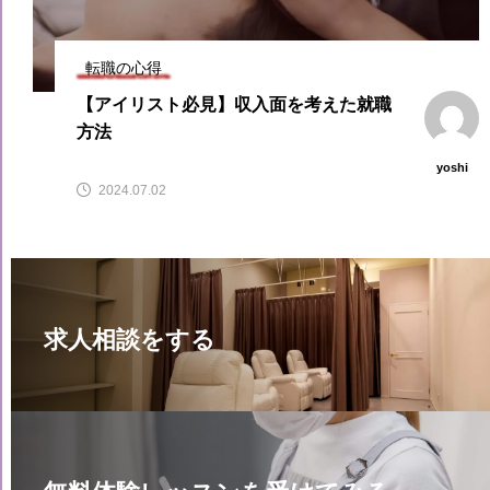
転職の心得
【アイリスト必見】収入面を考えた就職
方法
yoshi
2024.07.02
求人相談をする