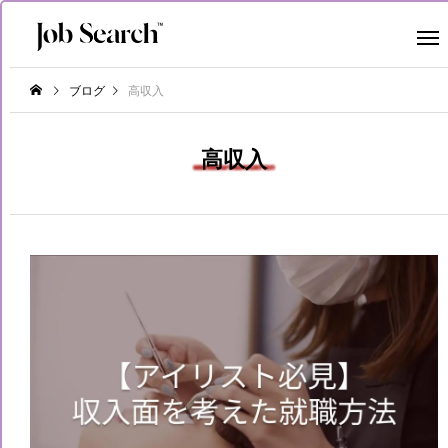
ブログ
高収入
高収入