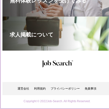
無料体験レッスンを受けてみる
求人掲載について
運営会社
利用規約
プライバシーポリシー
免責事項
Copyright © 2022Job-Search. All Rights Reserved.