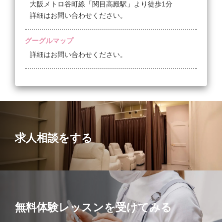
大阪メトロ谷町線「関目高殿駅」より徒歩1分
詳細はお問い合わせください。
グーグルマップ
詳細はお問い合わせください。
求人相談をする
無料体験レッスンを受けてみる