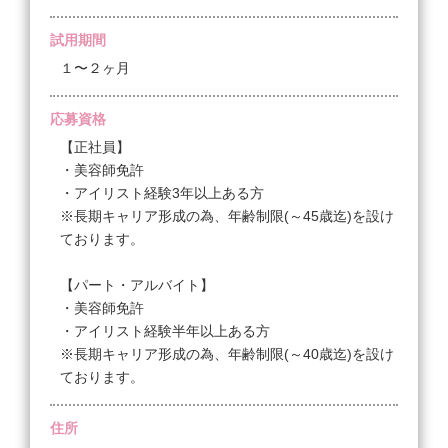
試用期間
１〜２ヶ月
応募資格
【正社員】
・美容師免許
・アイリスト経験3年以上ある方
※長期キャリア形成の為、年齢制限(～45歳迄)を設け
ております。
【パート・アルバイト】
・美容師免許
・アイリスト経験半年以上ある方
※長期キャリア形成の為、年齢制限(～40歳迄)を設け
ております。
住所