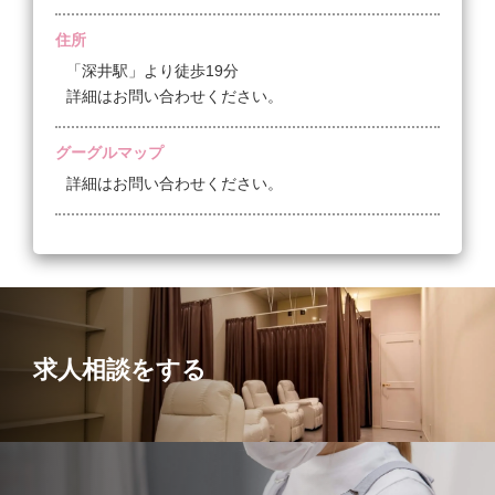
住所
「深井駅」より徒歩19分
詳細はお問い合わせください。
グーグルマップ
詳細はお問い合わせください。
求人相談をする