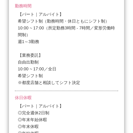
勤務時間
【パート｜アルバイト】
希望シフト制（勤務時間・休日ともにシフト制）
10:00 ~ 17:00（所定勤務3時間 - 7時間／変形労働時
間制）
週1～3勤務
【業務委託】
自由出勤制
10:00 ~ 17:00／全日
希望シフト制
※都度店舗と相談してシフト決定
休日休暇
【パート｜アルバイト】
◎完全週休2日制
◎年末年始休暇
◎年末休暇