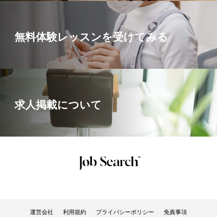
無料体験レッスンを受けてみる
求人掲載について
運営会社
利用規約
プライバシーポリシー
免責事項