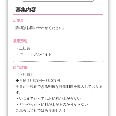
募集内容
店舗名
詳細はお問い合わせください。
雇用形態
・正社員
・パート｜アルバイト
給与詳細
【正社員】
◆月給 23.5万円〜35.0万円
全員が可視化できる明確な評価制度を導入しておりま
す。
・いつまでたってもお給料が上がらない
・どうやったら給料が上がるのか分からない
これらは当社ではありません！！