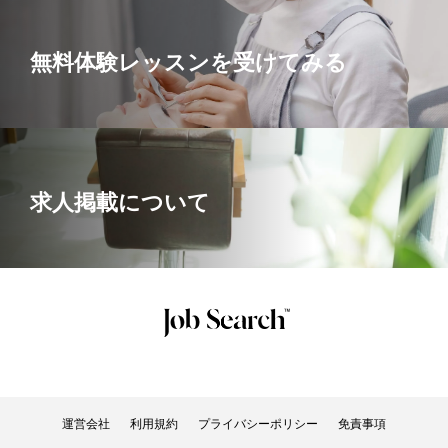
無料体験レッスンを受けてみる
求人掲載について
運営会社
利用規約
プライバシーポリシー
免責事項