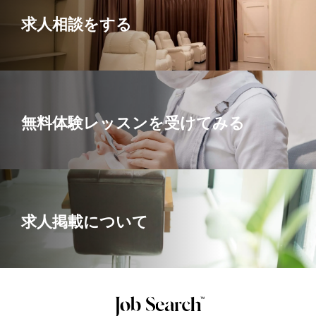
求人相談をする
無料体験レッスンを受けてみる
求人掲載について