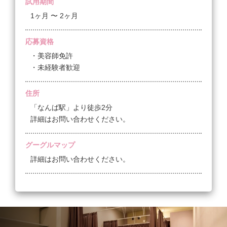
試用期間
1ヶ月 〜 2ヶ月
応募資格
・美容師免許
・未経験者歓迎
住所
「なんば駅」より徒歩2分
詳細はお問い合わせください。
グーグルマップ
詳細はお問い合わせください。