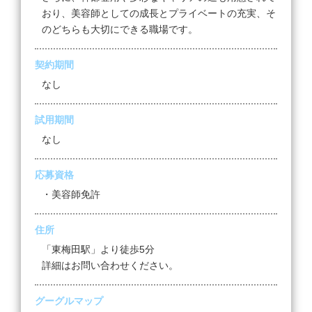
おり、美容師としての成長とプライベートの充実、そ
のどちらも大切にできる職場です。
契約期間
なし
試用期間
なし
応募資格
・美容師免許
住所
「東梅田駅」より徒歩5分
詳細はお問い合わせください。
グーグルマップ