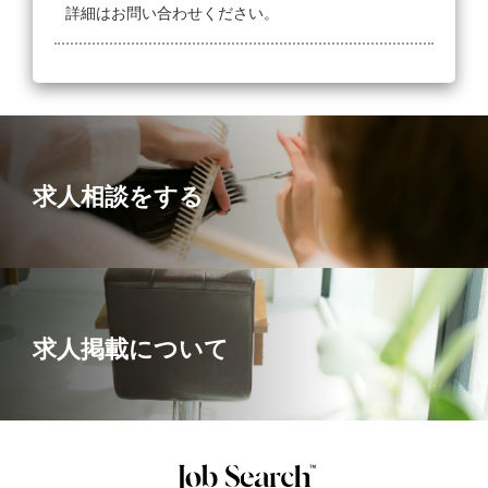
詳細はお問い合わせください。
求人相談をする
求人掲載について