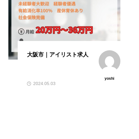
大阪市｜アイリスト求人
yoshi
2024.05.03