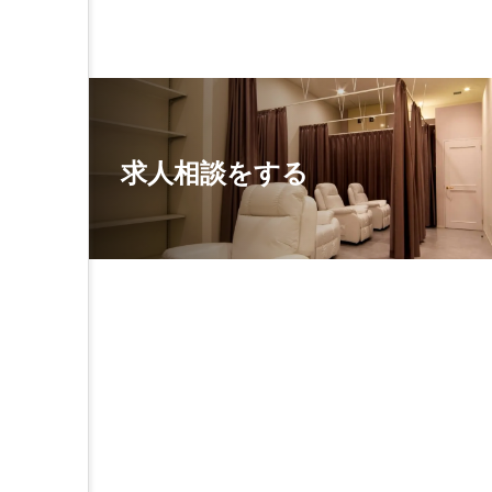
求人相談をする