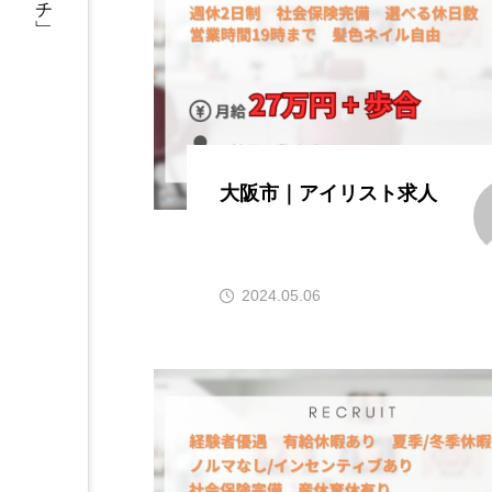
大阪市｜アイリスト求人
2024.05.06