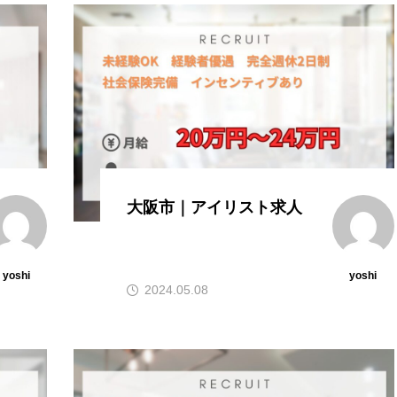
大阪市｜アイリスト求人
yoshi
yoshi
2024.05.08