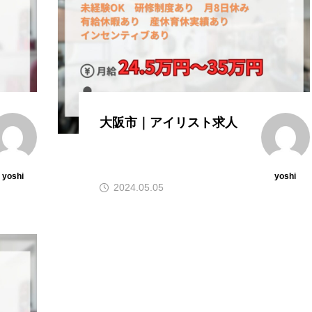
大阪市｜アイリスト求人
yoshi
yoshi
2024.05.05