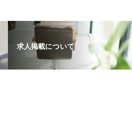
求人掲載について