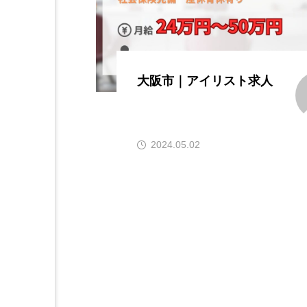
大阪市｜アイリスト求人
2024.05.02