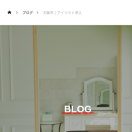
ブログ
大阪市｜アイリスト求人
BLOG