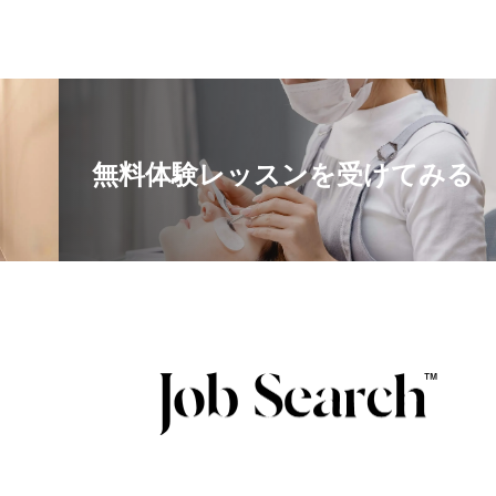
無料体験レッスンを受けてみる