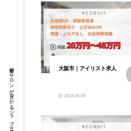
希望のサロンが見つかる「ジョブサーチ」
大阪市｜アイリスト求人
2024.05.09