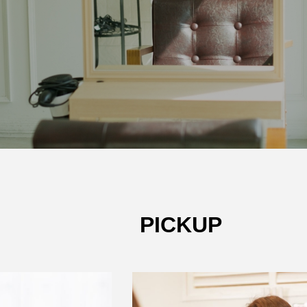
PICKUP