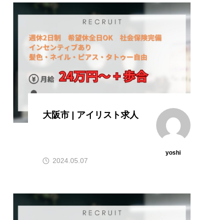
大阪市 | アイリスト求人
yoshi
2024.05.07