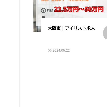
大阪市｜アイリスト求人
2024.05.22