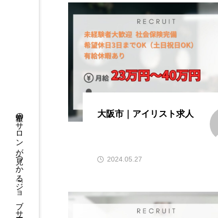
希望のサロンが見つかる「ジョブサーチ」
大阪市｜アイリスト求人
2024.05.27