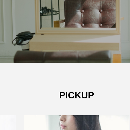
PICKUP