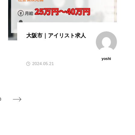
大阪市｜アイリスト求人
yoshi
2024.05.21
0