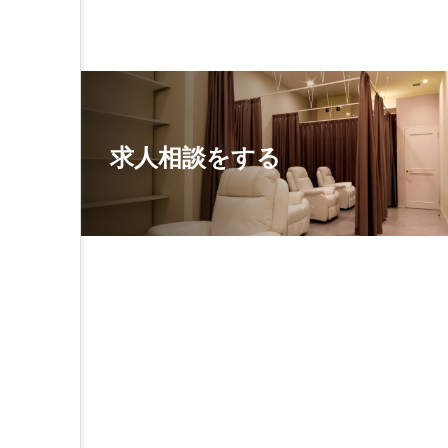
求人相談をする