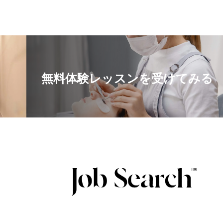
無料体験レッスンを受けてみる