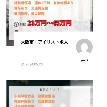
大阪市｜アイリスト求人
yoshi
2024.05.23