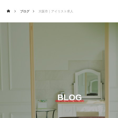
ブログ
大阪市｜アイリスト求人
BLOG