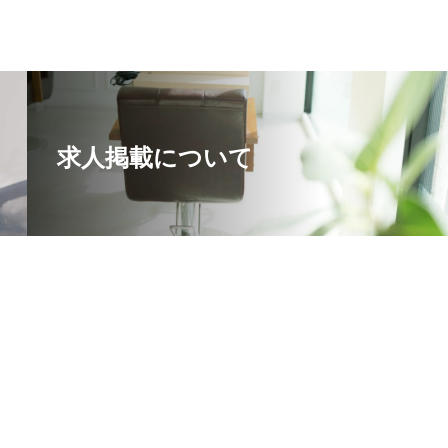
求人掲載について