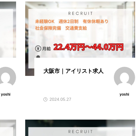
大阪市｜アイリスト求人
yoshi
yoshi
2024.05.27