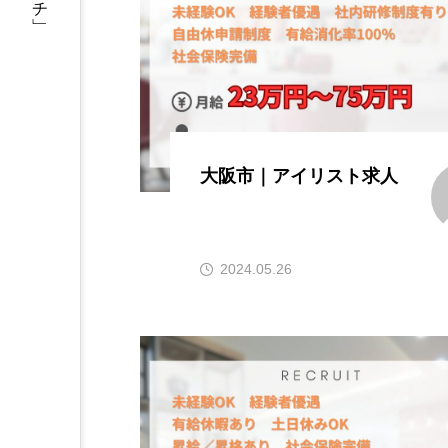
大阪市｜アイリスト求人
2024.05.26