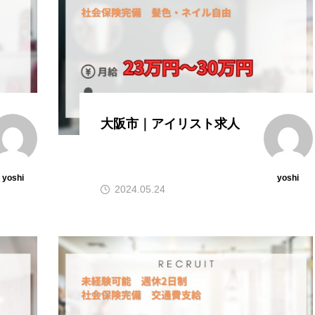
大阪市｜アイリスト求人
yoshi
yoshi
2024.05.24