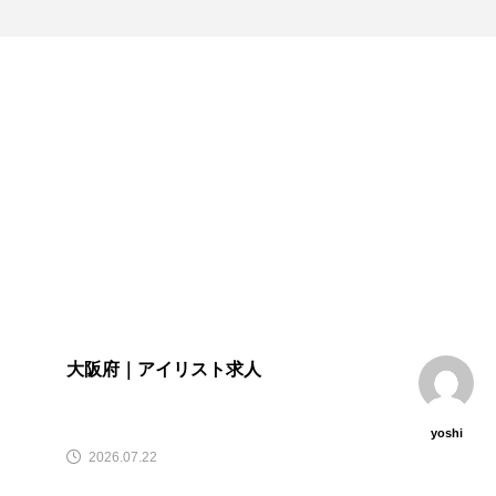
大阪府｜アイリスト求人
yoshi
2026.07.22