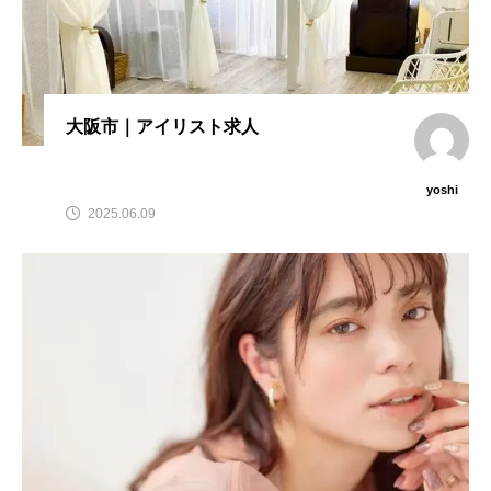
大阪市｜アイリスト求人
yoshi
2025.06.09