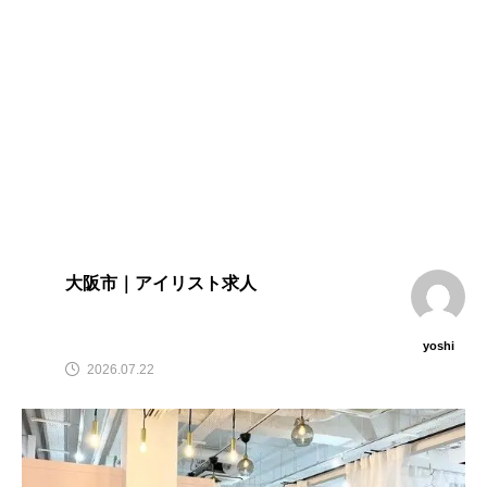
大阪市｜アイリスト求人
yoshi
2026.07.22