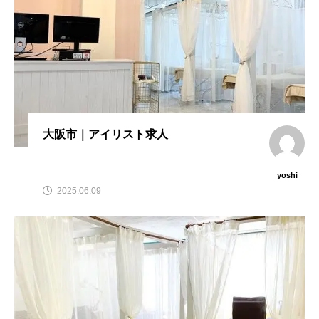
大阪市｜アイリスト求人
yoshi
2025.06.09