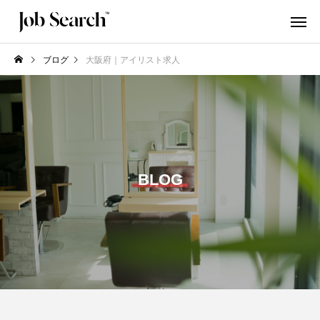
ブログ
大阪府｜アイリスト求人
BLOG