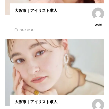
大阪市｜アイリスト求人
yoshi
2025.06.09
大阪市｜アイリスト求人