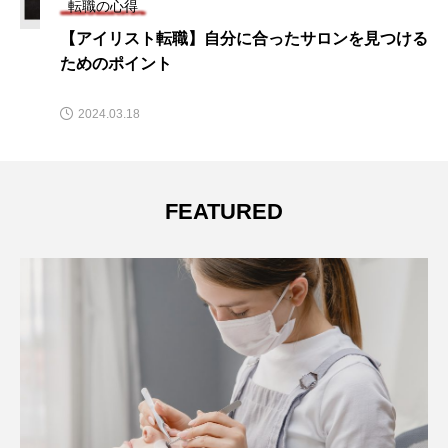
転職の心得
【アイリスト転職】自分に合ったサロンを見つける
ためのポイント
2024.03.18
FEATURED