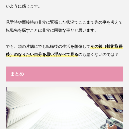
いように感じます。
見学時や面接時の非常に緊張した状況でここまで先の事を考えて
転職先を探すことは非常に困難な事だと思います。
でも、頭の片隅にでも転職後の生活を想像して
その後（技術取得
後）のなりたい自分を思い浮かべて見る
のも悪くないのでは？
まとめ