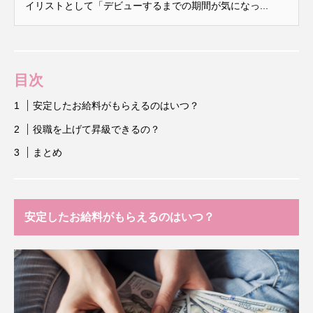
イリストとして「デビューするまでの期間が気になっ...
目次
安定したお給料がもらえるのはいつ？
役職を上げて昇級できるの？
まとめ
安定したお給料がもらえるのはいつ？