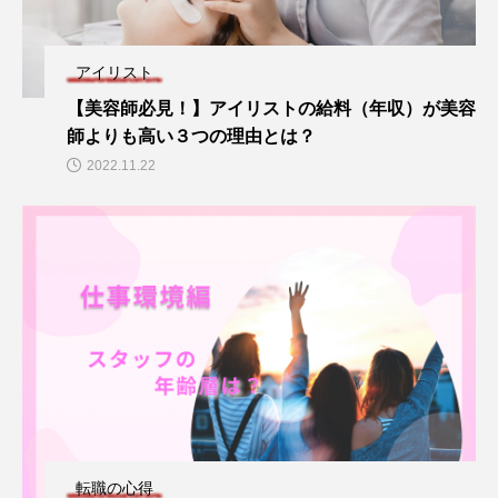
アイリスト
【美容師必見！】アイリストの給料（年収）が美容
師よりも高い３つの理由とは？
2022.11.22
転職の心得