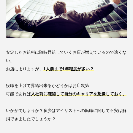
安定したお給料は随時昇給していくお店が増えているので遠くな
い。
お店によりますが、
1人前まで1年程度が多い？
役職を上げて昇給出来るかどうかはお店次第
可能であれば
入社前に確認して自分のキャリアを想像しておく。
いかがでしょうか？多少はアイリストへの転職に関して不安は解
消できましたでしょうか？