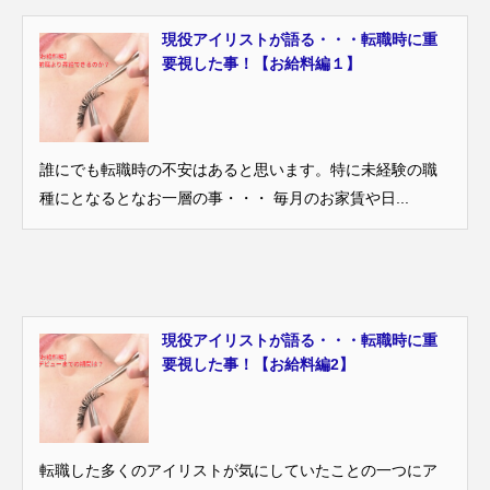
現役アイリストが語る・・・転職時に重
要視した事！【お給料編１】
誰にでも転職時の不安はあると思います。特に未経験の職
種にとなるとなお一層の事・・・ 毎月のお家賃や日...
現役アイリストが語る・・・転職時に重
要視した事！【お給料編2】
転職した多くのアイリストが気にしていたことの一つにア