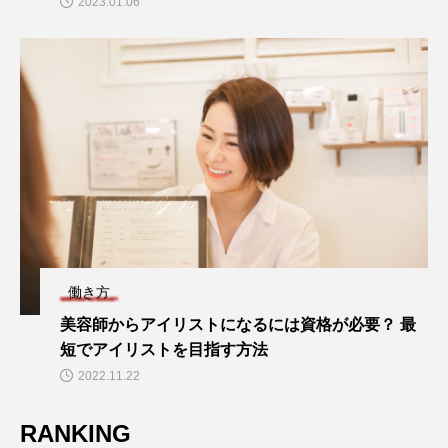
2023.01.06
働き方
美容師からアイリストになるには資格が必要？ 最
短でアイリストを目指す方法
2022.11.22
RANKING