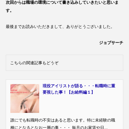
次回からは職場の環境について書き込みしていきたいと思いま
す。
最後までお読みいただきまして、ありがとうございました。
ジョブサーチ
こちらの関連記事もどうぞ
現役アイリストが語る・・・転職時に重
要視した事！【お給料編１】
誰にでも転職時の不安はあると思います。特に未経験の職
種にとなるとなお一層の事・・・ 毎月のお家賃や日...