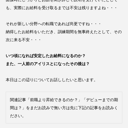
も、実際にお給料を受け取るまでは不安は残りますよね・・・
それが新しい分野への転職であれば尚更ですね・・・
納得したお給料をいただき、訓練期間を無事終えたとして、その
次に来る不安・・・
いつ頃になれば安定したお給料になるのか？
また、一人前のアイリスとになったその後は？
本日はこの辺りについてお話ししたいと思います。
関連記事「前職より昇給できるのか？」「デビューまでの期
間は？」をまだお読みで無い方は先に下記の記事をお読みく
ださい。