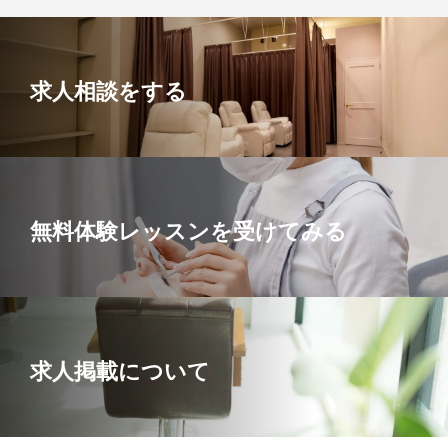
求人相談をする
無料体験レッスンを受けてみる
求人掲載について