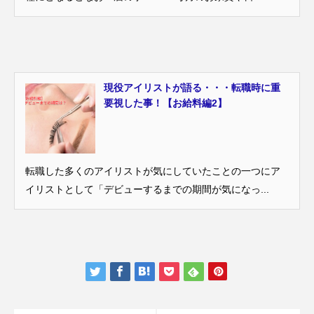
現役アイリストが語る・・・転職時に重
要視した事！【お給料編2】
転職した多くのアイリストが気にしていたことの一つにア
イリストとして「デビューするまでの期間が気になっ...