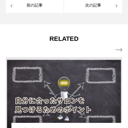
前の記事
次の記事
RELATED
