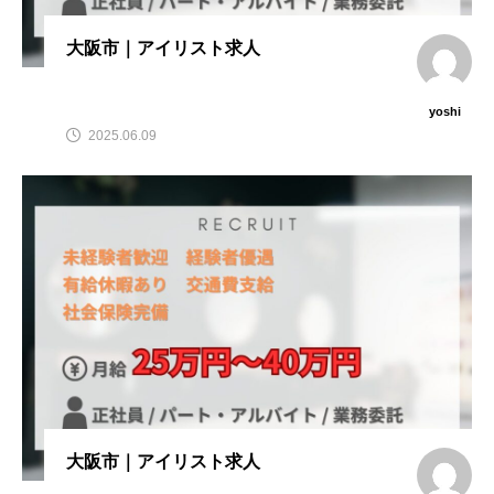
大阪市｜アイリスト求人
yoshi
2025.06.09
大阪市｜アイリスト求人