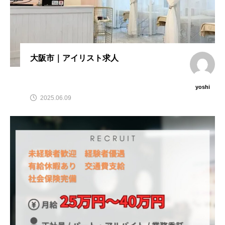
大阪市｜アイリスト求人
yoshi
2025.06.09