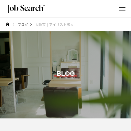
ブログ
大阪市｜アイリスト求人
BLOG