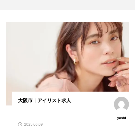
大阪市｜アイリスト求人
yoshi
2025.06.09