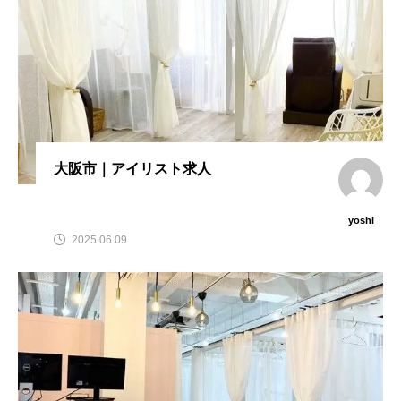
大阪市｜アイリスト求人
yoshi
2025.06.09