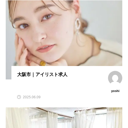
大阪市｜アイリスト求人
yoshi
2025.06.09