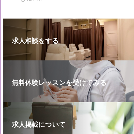
2022.11.22
求人相談をする
無料体験レッスンを受けてみる
求人掲載について