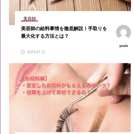
美容師
美容師の給料事情を徹底解説！手取りを
最大化する方法とは？
yoshi
2024.07.12