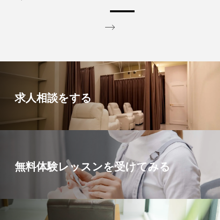
求人相談をする
無料体験レッスンを受けてみる