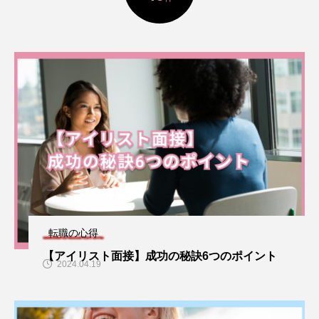
転職の心得
【アイリスト面接】成功の秘訣6つのポイント
2024.04.19