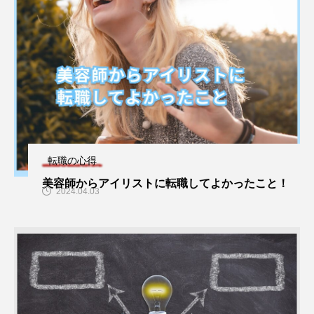
転職の心得
美容師からアイリストに転職してよかったこと！
2024.04.03