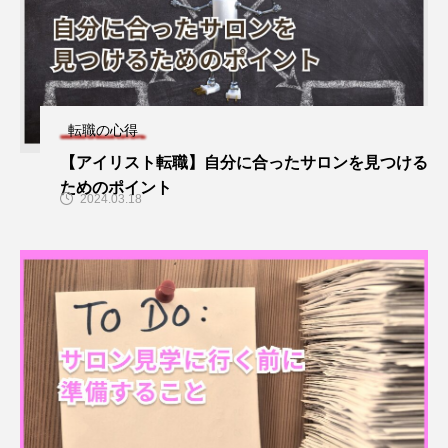
転職の心得
【アイリスト転職】自分に合ったサロンを見つける
ためのポイント
2024.03.18