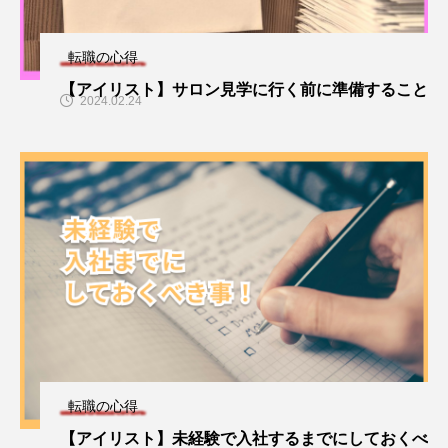
転職の心得
【アイリスト】サロン見学に行く前に準備すること
2024.02.24
転職の心得
【アイリスト】未経験で入社するまでにしておくべ