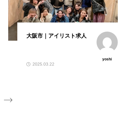
大阪市｜アイリスト求人
yoshi
2025.03.22