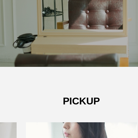
PICKUP