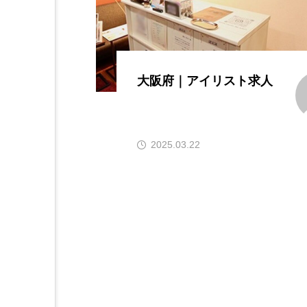
大阪府｜アイリスト求人
2025.03.22