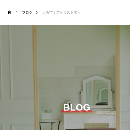
ブログ
大阪市｜アイリスト求人
BLOG