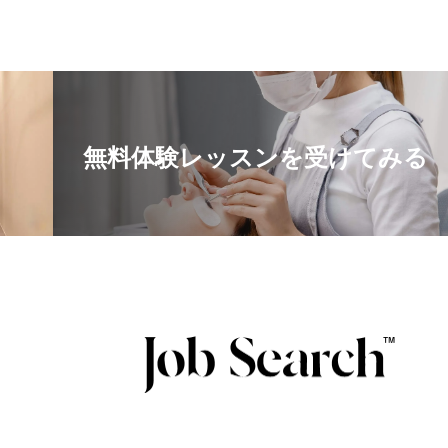
無料体験レッスンを受けてみる