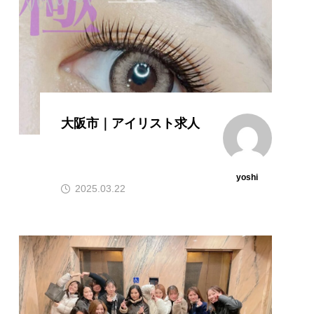
大阪市｜アイリスト求人
yoshi
2025.03.22