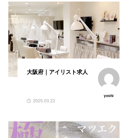
大阪府｜アイリスト求人
yoshi
2025.03.22