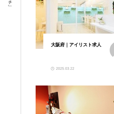
大阪府｜アイリスト求人
2025.03.22