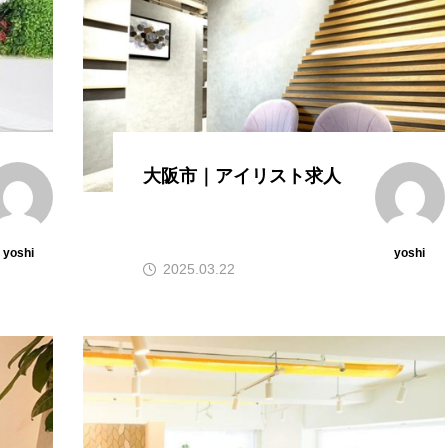
大阪市｜アイリスト求人
yoshi
yoshi
2025.03.22