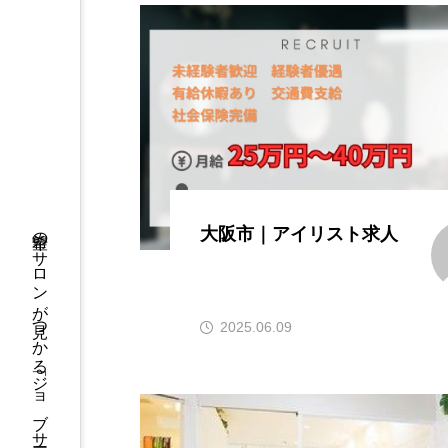
希望のサロンが見つかる「ジョブサーチ」
大阪市｜アイリスト求人
2025.06.09