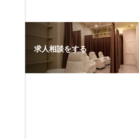
求人相談をする