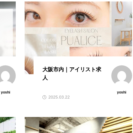
大阪市内｜アイリスト求
人
yoshi
yoshi
2025.03.22