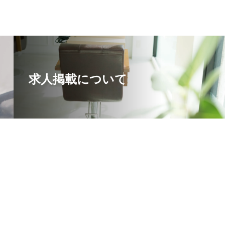
求人掲載について