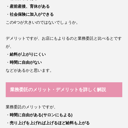
・
産前産後、育休がある
・
社会保険に加入ができる
この4つが大きいのではないでしょうか。
デメリットですが、お店にもよりるのと業務委託と比べるとです
が、
・
給料が上がりにくい
・
時間に自由がない
などがあるかと思います。
業務委託のメリット・デメリットを詳しく解説
業務委託のメリットですが、
・
時間に自由がある(サロンにもよる)
・
売り上げを上げれば上げるほど給料も上がる