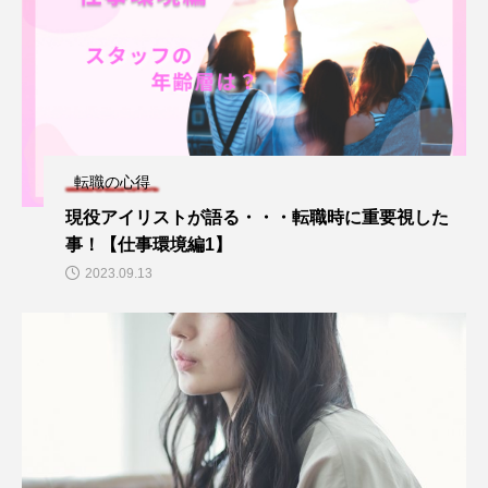
転職の心得
現役アイリストが語る・・・転職時に重要視した
事！【仕事環境編1】
2023.09.13