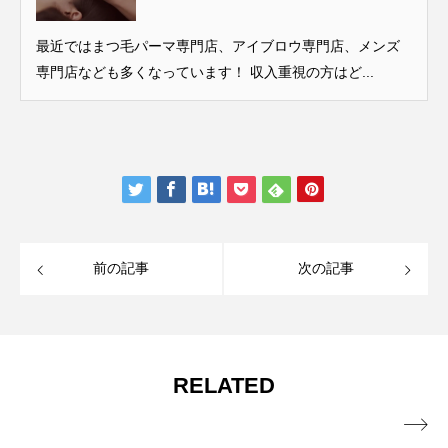
最近ではまつ毛パーマ専門店、アイブロウ専門店、メンズ
専門店なども多くなっています！ 収入重視の方はど...
前の記事
次の記事
RELATED
