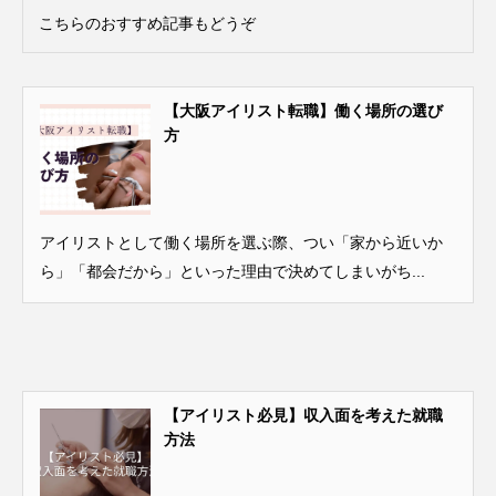
こちらのおすすめ記事もどうぞ
【大阪アイリスト転職】働く場所の選び
方
アイリストとして働く場所を選ぶ際、つい「家から近いか
ら」「都会だから」といった理由で決めてしまいがち...
【アイリスト必見】収入面を考えた就職
方法