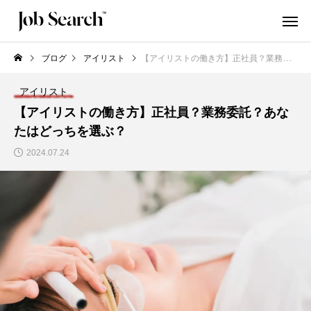
ブログ
アイリスト
【アイリストの働き方】正社員？業務委託？あなたはどっちを選ぶ？
アイリスト
【アイリストの働き方】正社員？業務委託？あな
たはどっちを選ぶ？
2024.07.24