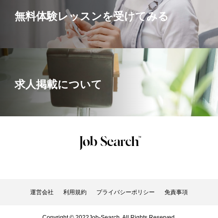
無料体験レッスンを受けてみる
求人掲載について
運営会社
利用規約
プライバシーポリシー
免責事項
Copyright © 2022Job-Search. All Rights Reserved.