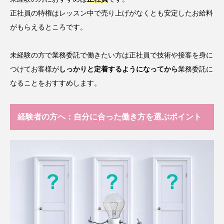
正社員の特権はレッスン中で売り上げがなくとも安定したお給料
がもらえるところです。
未経験の方で業務委託で働きたい方は正社員で技術や接客を身に
つけてお客様が
しっかりと定着するようになってから
業務委託に
なることをおすすめします。
経験者の方へ：自分に合った働き方を選ぶポイント