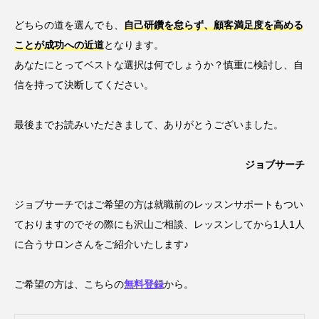
どちらの道を選んでも、
自己研鑽を怠らず、顧客満足度を高める
ことが成功への近道
となります。
あなたにとってベストな選択は何でしょうか？慎重に検討し、自
信を持って決断してください。
最後までお読みいただきまして、ありがとうございました。
ジョブサーチ
ジョブサーチではご希望の方は就職前のレッスンサポートもつい
ておりますのでその際にも沢山ご相談、レッスンしてから1人1人
に合うサロンさんをご紹介いたします♪
ご希望の方は、こちらの
無料登録
から。