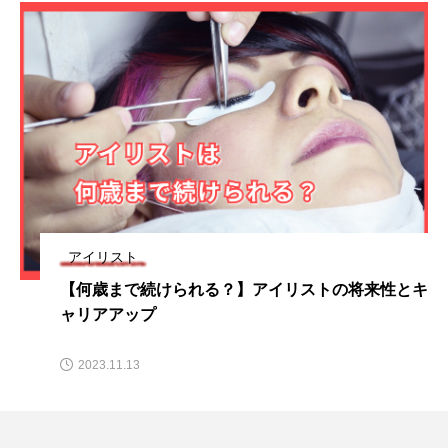
アイリスト
【何歳まで続けられる？】アイリストの将来性とキ
ャリアアップ
2023.11.13