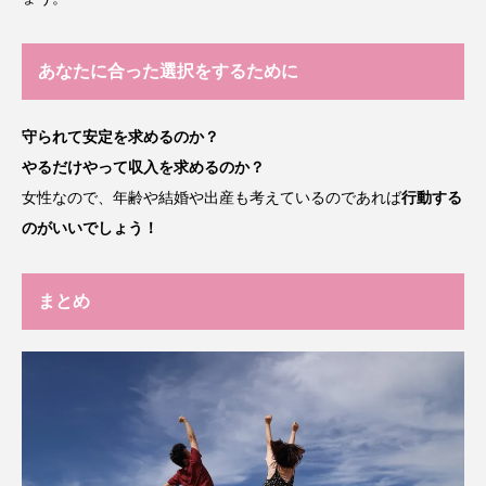
あなたに合った選択をするために
守られて安定を求めるのか？
やるだけやって収入を求めるのか？
女性なので、年齢や結婚や出産も考えているのであれば
行動する
のがいいでしょう！
まとめ