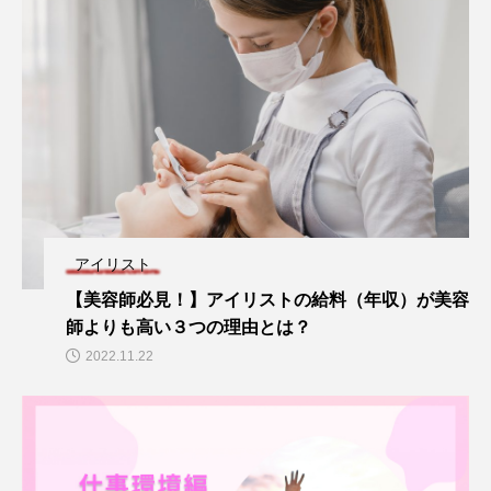
アイリスト
【美容師必見！】アイリストの給料（年収）が美容
師よりも高い３つの理由とは？
2022.11.22