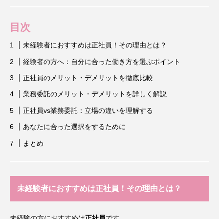
目次
未経験者におすすめは正社員！その理由とは？
経験者の方へ：自分に合った働き方を選ぶポイント
正社員のメリット・デメリットを徹底比較
業務委託のメリット・デメリットを詳しく解説
正社員vs業務委託：立場の違いを理解する
あなたに合った選択をするために
まとめ
未経験者におすすめは正社員！その理由とは？
未経験の方におすすめは
正社員
です。